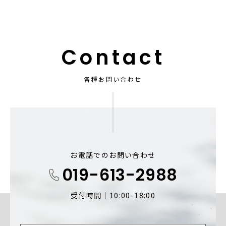
Contact
各種お問い合わせ
お電話でのお問い合わせ
019-613-2988
受付時間｜10:00-18:00