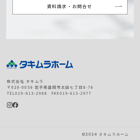
資料請求・お問合せ
株式会社 タキムラ
〒020-0056 岩手県盛岡市太田七丁目8-76
TEL019-613-2988 FAX019-613-2977
©2024 タキムラホーム