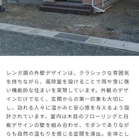
レンガ調の外壁デザインは、クラシックな雰囲気
を持ちながら、風除室を設けることで雨や雪に強
い機能的な住まいを実現しています。外観のデザ
インだけでなく、玄関からの第一印象も大切に
し、訪れる人々に温かみと安心感を与えるよう設
計されています。室内は木目のフローリングと白
板デザインの壁を組み合わせ、モダンでありなが
らも自然の温もりを感じる空間を演出。全体とし