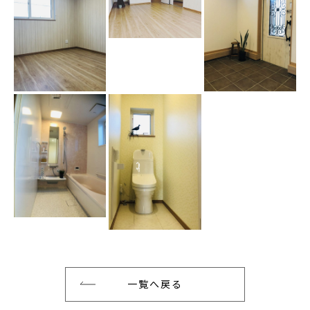
一覧へ戻る