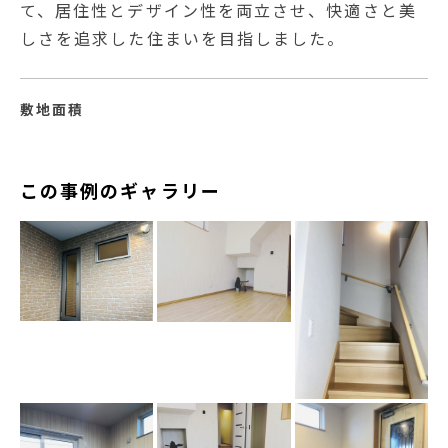
て、居住性とデザイン性を両立させ、快適さと美
しさを追求した住まいを目指しました。
敷地面積
この事例のギャラリー