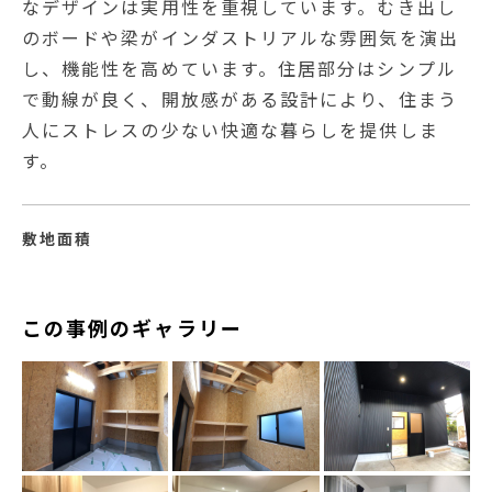
なデザインは実用性を重視しています。むき出し
のボードや梁がインダストリアルな雰囲気を演出
し、機能性を高めています。住居部分はシンプル
で動線が良く、開放感がある設計により、住まう
人にストレスの少ない快適な暮らしを提供しま
す。
敷地面積
この事例のギャラリー