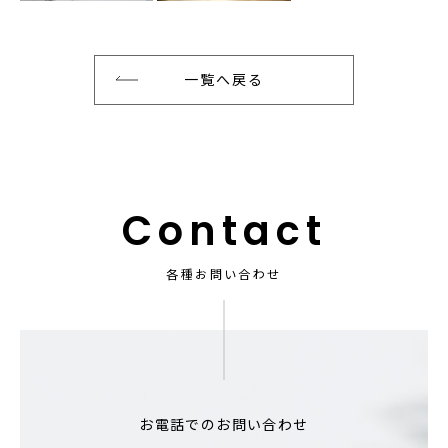
一覧へ戻る
Contact
各種お問い合わせ
お電話でのお問い合わせ