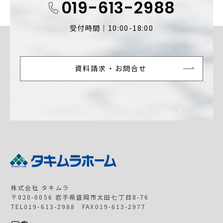
019-613-2988
受付時間｜10:00-18:00
資料請求・お問合せ
株式会社 タキムラ
〒020-0056 岩手県盛岡市太田七丁目8-76
TEL019-613-2988 FAX019-613-2977