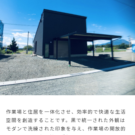
作業場と住居を一体化させ、効率的で快適な生活
空間を創造することです。黒で統一された外観は
モダンで洗練された印象を与え、作業場の開放的