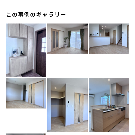
この事例のギャラリー