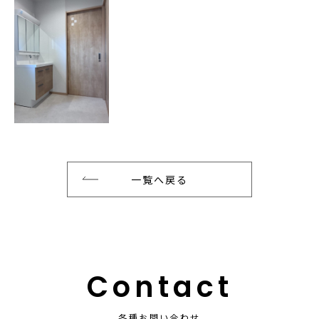
一覧へ戻る
Contact
各種お問い合わせ