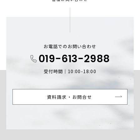
お電話でのお問い合わせ
019-613-2988
受付時間｜10:00-18:00
資料請求・お問合せ