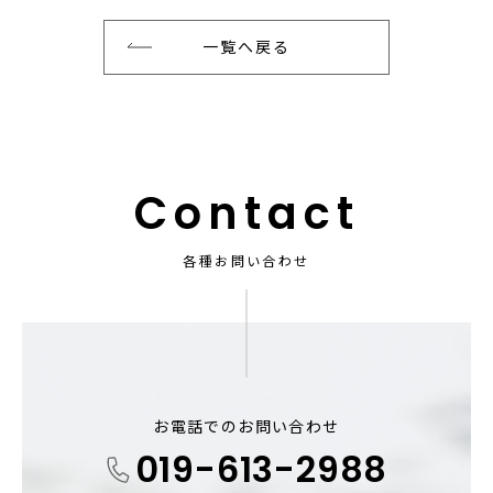
一覧へ戻る
Contact
各種お問い合わせ
お電話でのお問い合わせ
019-613-2988