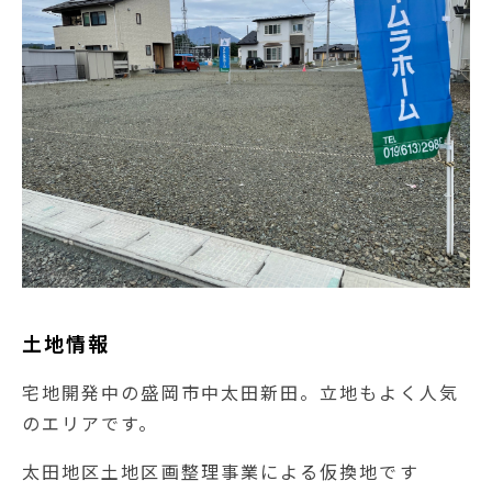
土地情報
宅地開発中の盛岡市中太田新田。立地もよく人気
のエリアです。
太田地区土地区画整理事業による仮換地です