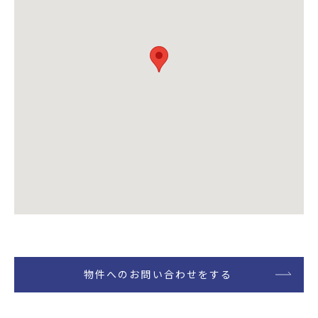
物件へのお問い合わせをする