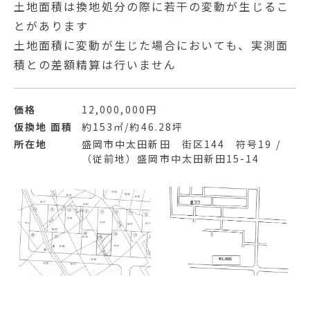
土地面積は換地処分の際に若干の変動が生じるこ
とがあります
土地面積に変動が生じた場合においても、実測面
積との差額精算は行いません
価格
12,000,000円
仮換地 面積
約153㎡/約46.28坪
所在地
盛岡市中太田新田 街区144 符号19 /
（従前地）盛岡市中太田新田15-14