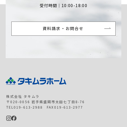
受付時間｜10:00-18:00
資料請求・お問合せ
株式会社 タキムラ
〒020-0056 岩手県盛岡市太田七丁目8-76
TEL019-613-2988 FAX019-613-2977