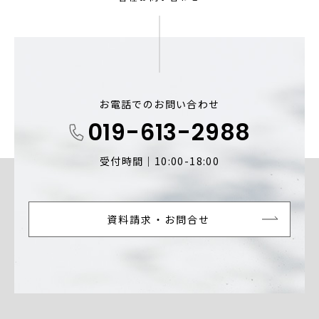
お電話でのお問い合わせ
019-613-2988
受付時間｜10:00-18:00
資料請求・お問合せ