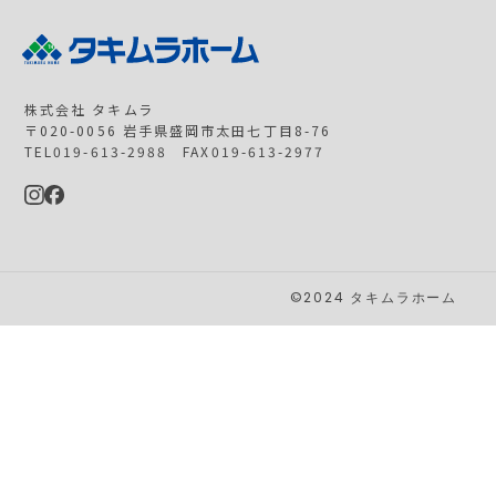
株式会社 タキムラ
〒020-0056 岩手県盛岡市太田七丁目8-76
TEL019-613-2988 FAX019-613-2977
©2024 タキムラホーム