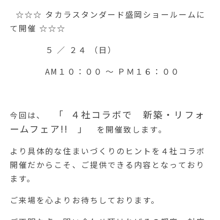
☆☆☆ タカラスタンダード盛岡ショールームに
て開催 ☆☆☆
５ ／ ２４ （日）
AM１０：００ ～ ＰＭ１６：００
「 ４社コラボで 新築・リフォ
今回は、
ームフェア!! 」
を開催致します。
より具体的な住まいづくりのヒントを４社コラボ
開催だからこそ、ご提供できる内容となっており
ます。
ご来場を心よりお待ちしております。