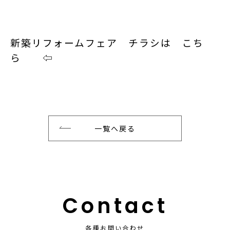
新築リフォームフェア チラシは こち
ら ⇦
一覧へ戻る
Contact
各種お問い合わせ