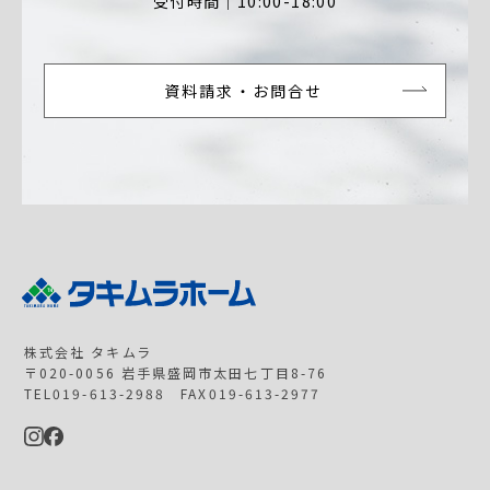
受付時間｜10:00-18:00
資料請求・お問合せ
株式会社 タキムラ
〒020-0056 岩手県盛岡市太田七丁目8-76
TEL019-613-2988 FAX019-613-2977