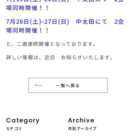
場同時開催！！
7月26日(土)-27日(日) 中太田にて 2会
場同時開催！！
と、二週連続開催となっております。
詳しい情報は、近日 お知らせいたします。
一覧へ戻る
Category
Archive
カテゴリ
月別アーカイブ