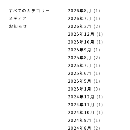
すべてのカテゴリー
2026年8月
(1)
メディア
2026年7月
(1)
お知らせ
2026年2月
(2)
2025年12月
(1)
2025年10月
(1)
2025年9月
(1)
2025年8月
(2)
2025年7月
(1)
2025年6月
(1)
2025年5月
(1)
2025年1月
(3)
2024年12月
(1)
2024年11月
(1)
2024年10月
(1)
2024年9月
(1)
2024年8月
(2)