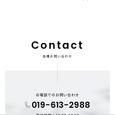
Contact
各種お問い合わせ
お電話でのお問い合わせ
019-613-2988