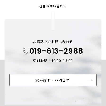
各種お問い合わせ
お電話でのお問い合わせ
019-613-2988
受付時間｜10:00-18:00
資料請求・お問合せ