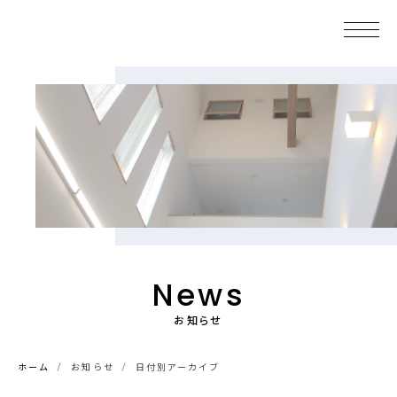
News
お知らせ
ホーム
お知らせ
日付別アーカイブ