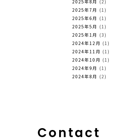
2025年8月
(2)
2025年7月
(1)
2025年6月
(1)
2025年5月
(1)
2025年1月
(3)
2024年12月
(1)
2024年11月
(1)
2024年10月
(1)
2024年9月
(1)
2024年8月
(2)
Contact