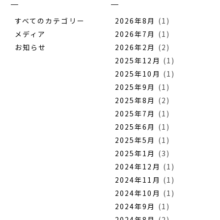
すべてのカテゴリー
2026年8月
(1)
メディア
2026年7月
(1)
お知らせ
2026年2月
(2)
2025年12月
(1)
2025年10月
(1)
2025年9月
(1)
2025年8月
(2)
2025年7月
(1)
2025年6月
(1)
2025年5月
(1)
2025年1月
(3)
2024年12月
(1)
2024年11月
(1)
2024年10月
(1)
2024年9月
(1)
2024年8月
(2)