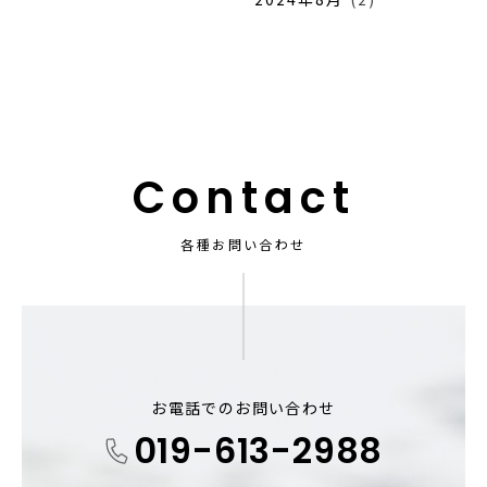
Contact
各種お問い合わせ
お電話でのお問い合わせ
019-613-2988