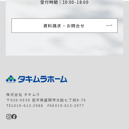
受付時間｜10:00-18:00
資料請求・お問合せ
株式会社 タキムラ
〒020-0056 岩手県盛岡市太田七丁目8-76
TEL019-613-2988 FAX019-613-2977