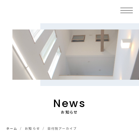
News
お知らせ
ホーム
お知らせ
日付別アーカイブ